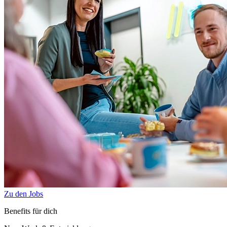
Zu den Jobs
Benefits für dich