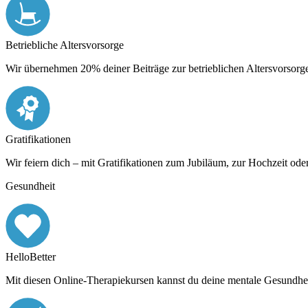
Betriebliche Altersvorsorge
Wir übernehmen 20% deiner Beiträge zur betrieblichen Altersvorsorg
Gratifikationen
Wir feiern dich – mit Gratifikationen zum Jubiläum, zur Hochzeit ode
Gesundheit
HelloBetter
Mit diesen Online-Therapiekursen kannst du deine mentale Gesundhei