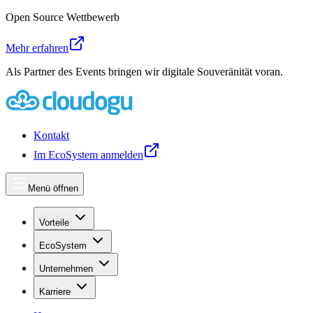
Open Source Wettbewerb
Mehr erfahren
Als Partner des Events bringen wir digitale Souveränität voran.
Kontakt
Im EcoSystem anmelden
Menü öffnen
Vorteile
EcoSystem
Unternehmen
Karriere