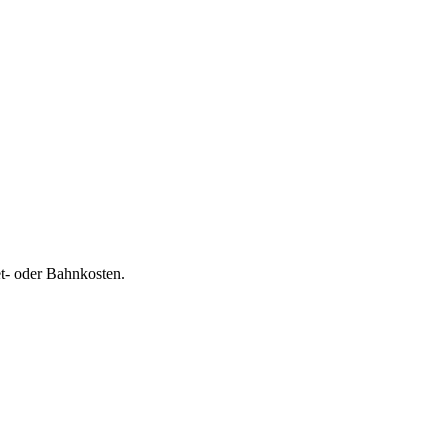
et- oder Bahnkosten.