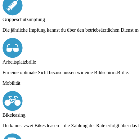
Grippeschutzimpfung
Die jährliche Impfung kannst du über den betriebsärztlichen Dienst 
Arbeitsplatzbrille
Für eine optimale Sicht bezuschussen wir eine Bildschirm-Brille.
Mobilität
Bikeleasing
Du kannst zwei Bikes leasen – die Zahlung der Rate erfolgt über das 