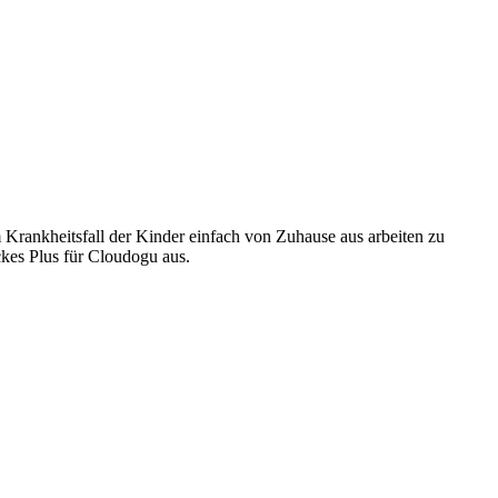
m Krankheitsfall der Kinder einfach von Zuhause aus arbeiten zu
ckes Plus für Cloudogu aus.