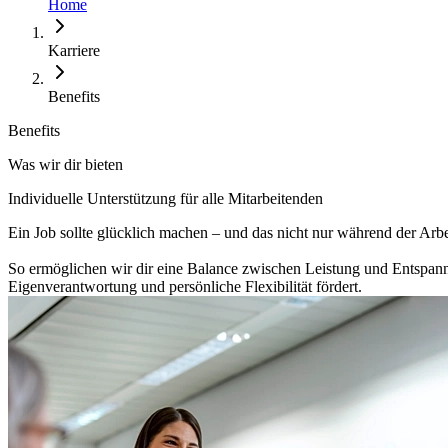
Home
Karriere
Benefits
Benefits
Was wir dir bieten
Individuelle Unterstützung für alle Mitarbeitenden
Ein Job sollte glücklich machen – und das nicht nur während der Arbei
So ermöglichen wir dir eine Balance zwischen Leistung und Entspannu
Eigenverantwortung und persönliche Flexibilität fördert.