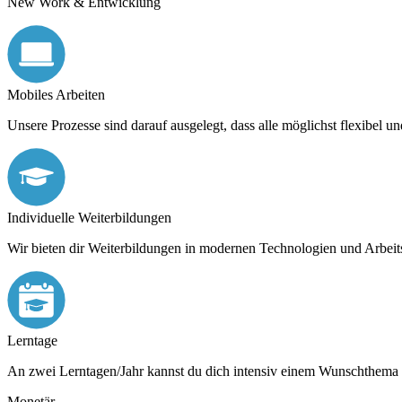
New Work & Entwicklung
Mobiles Arbeiten
Unsere Prozesse sind darauf ausgelegt, dass alle möglichst flexibel u
Individuelle Weiterbildungen
Wir bieten dir Weiterbildungen in modernen Technologien und Arbei
Lerntage
An zwei Lerntagen/Jahr kannst du dich intensiv einem Wunschthema
Monetär