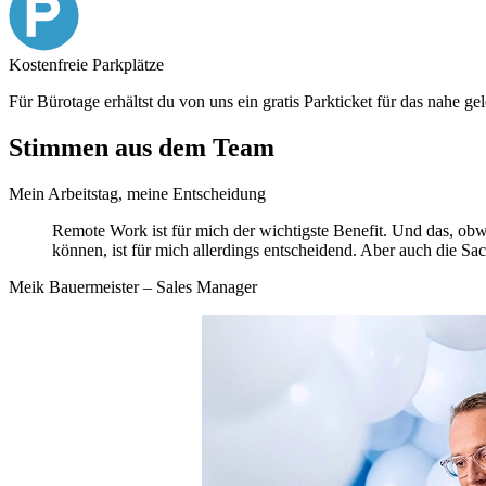
Kostenfreie Parkplätze
Für Bürotage erhältst du von uns ein gratis Parkticket für das nahe g
Stimmen aus dem Team
Mein Arbeitstag, meine Entscheidung
Remote Work ist für mich der wichtigste Benefit. Und das, obwo
können, ist für mich allerdings entscheidend. Aber auch die S
Meik Bauermeister – Sales Manager