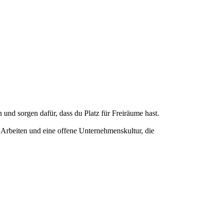
 und sorgen dafür, dass du Platz für Freiräume hast.
 Arbeiten und eine offene Unternehmenskultur, die