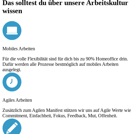
Das solltest du über unsere Arbeitskultur
wissen
Mobiles Arbeiten
Für die volle Flexibilität sind für dich bis zu 90% Homeoffice drin.
Dafür werden alle Prozesse bestmöglich auf mobiles Arbeiten
ausgelegt.
Agiles Arbeiten
Zusätzlich zum Agilen Manifest stützen wir uns auf Agile Werte wie
Commitment, Einfachheit, Fokus, Feedback, Mut, Offenheit.