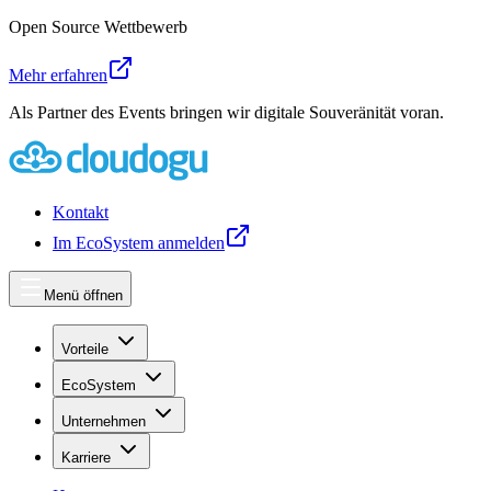
Open Source Wettbewerb
Mehr erfahren
Als Partner des Events bringen wir digitale Souveränität voran.
Kontakt
Im EcoSystem anmelden
Menü öffnen
Vorteile
EcoSystem
Unternehmen
Karriere