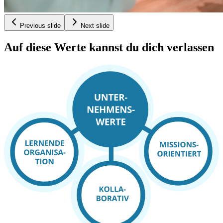
Previous slide
Next slide
Auf diese Werte kannst du dich verlassen