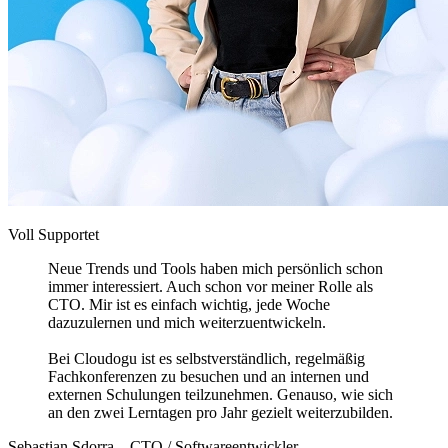
Voll Supportet
Neue Trends und Tools haben mich persönlich schon
immer interessiert. Auch schon vor meiner Rolle als
CTO. Mir ist es einfach wichtig, jede Woche
dazuzulernen und mich weiterzuentwickeln.
Bei Cloudogu ist es selbstverständlich, regelmäßig
Fachkonferenzen zu besuchen und an internen und
externen Schulungen teilzunehmen. Genauso, wie sich
an den zwei Lerntagen pro Jahr gezielt weiterzubilden.
Sebastian Sdorra – CTO / Softwareentwickler