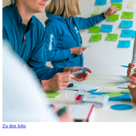
Zu den Jobs