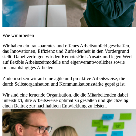
Wie wir arbeiten
Wir haben ein transparentes und offenes Arbeitsumfeld geschaffen,
das Innovationen, Effizienz und Zufriedenheit in den Vordergrund
stellt. Dabei verfolgen wir den Remote-First-Ansatz und legen Wert
auf flexible Arbeitszeitmodelle und eigenverantwortliches sowie
ortsunabhängiges Arbeiten.
Zudem setzen wir auf eine agile und proaktive Arbeitsweise, die
durch Selbstorganisation und Kommunikationsstärke geprägt ist.
Wir sind eine lernende Organisation, die die Mitarbeitenden dabei
unterstützt, ihre Arbeitsweise optimal zu gestalten und gleichzeitig
einen Beitrag zur nachhaltigen Entwicklung zu leisten.