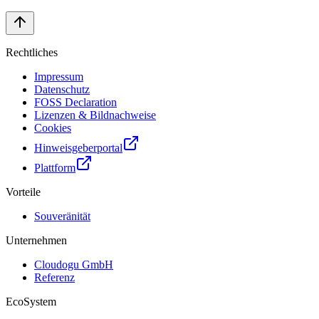
Rechtliches
Impressum
Datenschutz
FOSS Declaration
Lizenzen & Bildnachweise
Cookies
Hinweisgeberportal
Plattform
Vorteile
Souveränität
Unternehmen
Cloudogu GmbH
Referenz
EcoSystem