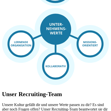
Unser Recruiting-Team
Unsere Kultur gefällt dir und unsere Werte passen zu dir? Es sind
aber noch Fragen offen? Unser Recruiting-Team beantwortet sie dir