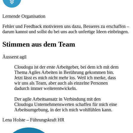
Lernende Organisation
Fehler und Feedback motivieren uns dazu, Besseres zu erschaffen –
darum kannst und sollst du bei uns auch unfertige Ideen einbringen.
Stimmen aus dem Team
Äusserst agil
Cloudogu ist der erste Arbeitgeber, bei dem ich mit dem
Thema Agiles Arbeiten in Berührung gekommen bin.
Jetzt lässt es mich nicht mehr los. Weil ich merke, dass
wir uns als Team, aber auch als einzelne Personen
dadurch immer weiterentwickeln.
Der agile Arbeitsansatz in Verbindung mit den
Cloudogu Unternehmenswerten schaffen für mich eine
Arbeitsumgebung, in der ich mich wohlfühlen kann.
Lena Holste – Führungskraft HR