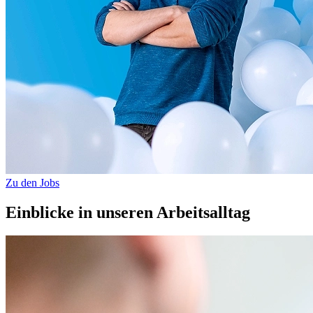
Zu den Jobs
Einblicke in unseren Arbeitsalltag