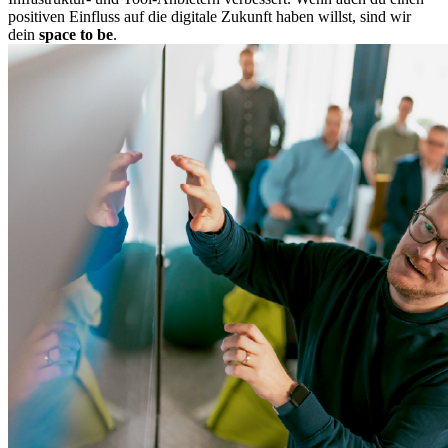
positiven Einfluss auf die digitale Zukunft haben willst, sind wir
dein
space to be
.