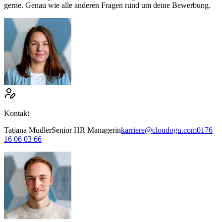
gerne. Genau wie alle anderen Fragen rund um deine Bewerbung.
Kontakt
Tatjana
Mudler
Senior HR Managerin
karriere@cloudogu.com
0176
16 06 03 66