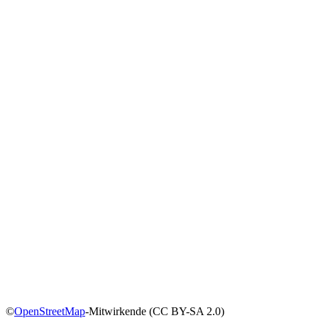
©
OpenStreetMap
-Mitwirkende (CC BY-SA 2.0)