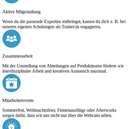
Aktive Mitgestaltung
Wenn du die passende Expertise mitbringst, kannst du dich z. B. bei
unseren eigenen Schulungen als Trainer:in engagieren.
Zusammenarbeit
Mit der Umstellung von Abteilungen auf Produktteams fördern wir
interdisziplinäre Arbeit und kreativen Austausch maximal.
Mitarbeiterevents
Sommerfest, Weihnachtsfeier, Firmenausflüge oder Afterworks
sorgen dafür, dass wir uns nicht nur über die Webcam sehen.